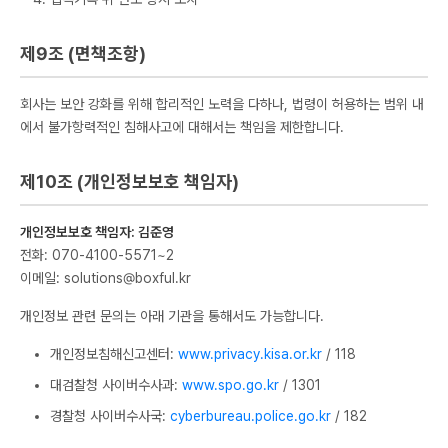
제9조 (면책조항)
회사는 보안 강화를 위해 합리적인 노력을 다하나, 법령이 허용하는 범위 내
에서 불가항력적인 침해사고에 대해서는 책임을 제한합니다.
제10조 (개인정보보호 책임자)
개인정보보호 책임자: 김준영
전화: 070-4100-5571~2
이메일:
solutions@boxful.kr
개인정보 관련 문의는 아래 기관을 통해서도 가능합니다.
개인정보침해신고센터:
www.privacy.kisa.or.kr
/ 118
대검찰청 사이버수사과:
www.spo.go.kr
/ 1301
경찰청 사이버수사국:
cyberbureau.police.go.kr
/ 182