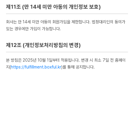
제11조 (만 14세 미만 아동의 개인정보 보호)
회사는 만 14세 미만 아동의 회원가입을 제한합니다. 법정대리인의 동의가
있는 경우에만 가입이 가능합니다.
제12조 (개인정보처리방침의 변경)
본 방침은 2025년 10월 1일부터 적용됩니다. 변경 시 최소 7일 전 홈페이
지(
https://fulfillment.boxful.kr
)를 통해 공지합니다.