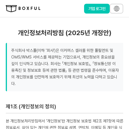
기업 로그인
개인정보처리방침 (2025년 개정안)
주식회사 박스풀(이하 '회사')은 이커머스 셀러를 위한 풀필먼트 및
OMS/WMS 서비스를 제공하는 기업으로서, 개인정보의 중요성을
깊이 인식하고 있습니다. 회사는 「개인정보 보호법」, 「정보통신망 이
용촉진 및 정보보호 등에 관한 법률」 등 관련 법령을 준수하며, 이용자
의 개인정보를 안전하게 보호하기 위해 최선의 노력을 다하고 있습니
다.
제1조 (개인정보의 정의)
본 개인정보처리방침에서 '개인정보'란 개인정보 보호법 제2조 제1항에 따른
정보로서, 살아 있는 개인에 관한 정보로 성명, 연락처, 이메일 등 개인을 식