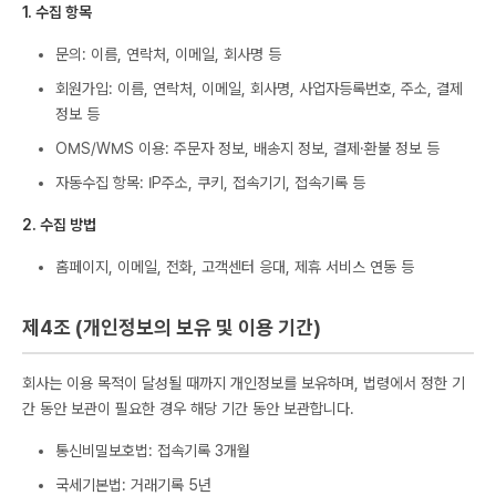
1. 수집 항목
문의: 이름, 연락처, 이메일, 회사명 등
회원가입: 이름, 연락처, 이메일, 회사명, 사업자등록번호, 주소, 결제
정보 등
OMS/WMS 이용: 주문자 정보, 배송지 정보, 결제·환불 정보 등
자동수집 항목: IP주소, 쿠키, 접속기기, 접속기록 등
2. 수집 방법
홈페이지, 이메일, 전화, 고객센터 응대, 제휴 서비스 연동 등
제4조 (개인정보의 보유 및 이용 기간)
회사는 이용 목적이 달성될 때까지 개인정보를 보유하며, 법령에서 정한 기
간 동안 보관이 필요한 경우 해당 기간 동안 보관합니다.
통신비밀보호법: 접속기록 3개월
국세기본법: 거래기록 5년