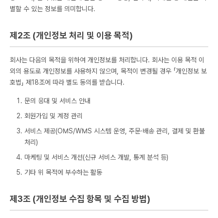
별할 수 있는 정보를 의미합니다.
제2조 (개인정보 처리 및 이용 목적)
회사는 다음의 목적을 위하여 개인정보를 처리합니다. 회사는 이용 목적 이
외의 용도로 개인정보를 사용하지 않으며, 목적이 변경될 경우 「개인정보 보
호법」 제18조에 따라 별도 동의를 받습니다.
문의 응대 및 서비스 안내
회원가입 및 계정 관리
서비스 제공(OMS/WMS 시스템 운영, 주문·배송 관리, 결제 및 환불
처리)
마케팅 및 서비스 개선(신규 서비스 개발, 통계 분석 등)
기타 위 목적에 부수하는 활동
제3조 (개인정보 수집 항목 및 수집 방법)