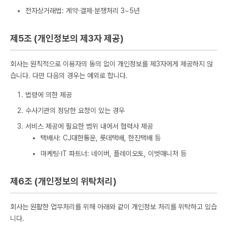
전자상거래법: 계약·결제·분쟁처리 3~5년
제5조 (개인정보의 제3자 제공)
회사는 원칙적으로 이용자의 동의 없이 개인정보를 제3자에게 제공하지 않
습니다. 다만 다음의 경우는 예외로 합니다.
법령에 의한 제공
수사기관의 정당한 요청이 있는 경우
서비스 제공에 필요한 범위 내에서 협력사 제공
택배사: CJ대한통운, 롯데택배, 한진택배 등
마케팅·IT 파트너: 네이버, 플레이오토, 이벗매니저 등
제6조 (개인정보의 위탁처리)
회사는 원활한 업무처리를 위해 아래와 같이 개인정보 처리를 위탁하고 있습
니다.